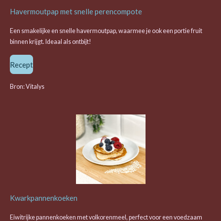
Havermoutpap met snelle perencompote
Een smakelijke en snelle havermoutpap, waarmee je ook een portie fruit
binnen krijgt. Ideaal als ontbijt!
Recept
Bron: Vitalys
Kwarkpannenkoeken
Eiwitrijke pannenkoeken met volkorenmeel, perfect voor een voedzaam