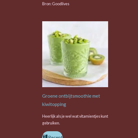
Bron: Goodlives
Groene ontbijtsmoothie met
kiwitopping
Heerlijk als je wel wat vitamientjes kunt
gebruiken.
Recept