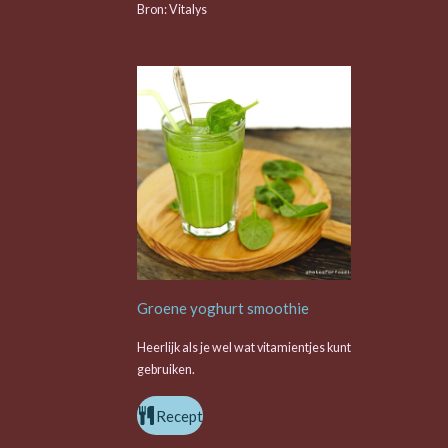
Bron: Vitalys
Groene yoghurt smoothie
Heerlijk als je wel wat vitamientjes kunt
gebruiken.
Recept